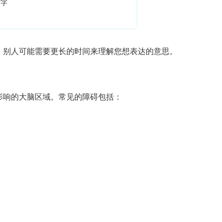
写字
：别人可能需要更长的时间来理解您想表达的意思。
影响的大脑区域。常见的障碍包括：