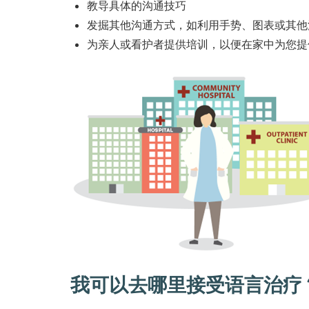
教导具体的沟通技巧
发掘其他沟通方式，如利用手势、图表或其他
为亲人或看护者提供培训，以便在家中为您提
我可以去哪里接受语言治疗