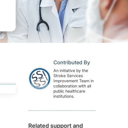
Contributed By
An initiative by the
Stroke Services
Improvement Team in
collaboration with all
public healthcare
institutions.
Related support and