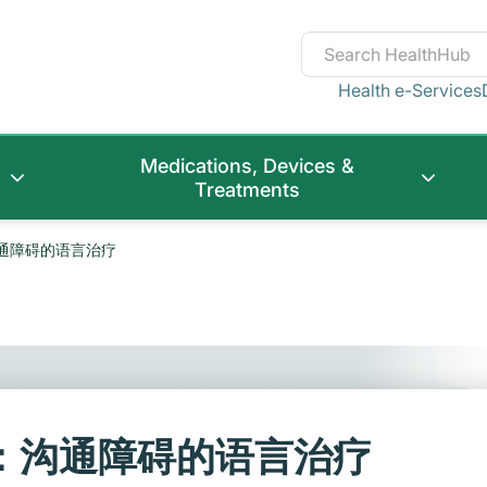
Health e-Services
Medications, Devices &
Treatments
通障碍的语言治疗
：沟通障碍的语言治疗