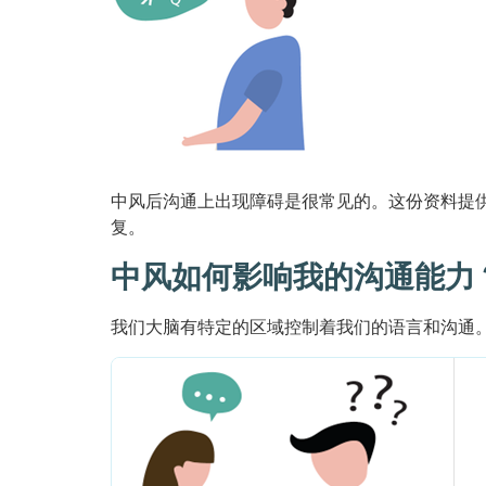
中风后沟通上出现障碍是很常见的。这份资料提
复。
中风如何影响我的沟通能力
我们大脑有特定的区域控制着我们的语言和沟通