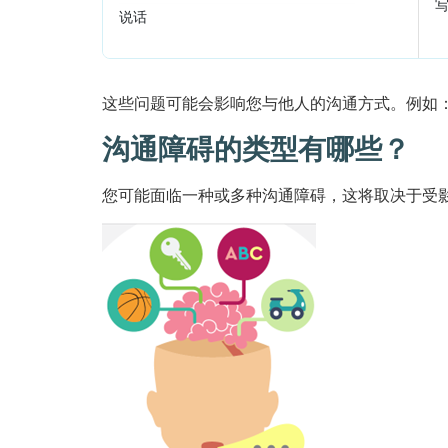
说话
这些问题可能会影响您与他人的沟通方式。例如
沟通障碍的类型有哪些？
您可能面临一种或多种沟通障碍，这将取决于受