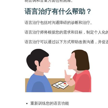
制音调和音量方面也有困难。
语言治疗有什么帮助？
语言治疗包括对沟通障碍的诊断和治疗。
语言治疗师将根据您的需求和目标，制定个人化
语言治疗可以通过以下方式帮助改善沟通，并促
重新训练您的语言功能