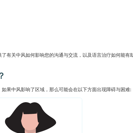
供了有关中风如何影响您的沟通与交流，以及语言治疗如何能有
？
。如果中风影响了区域，那么可能会在以下方面出现障碍与困难: