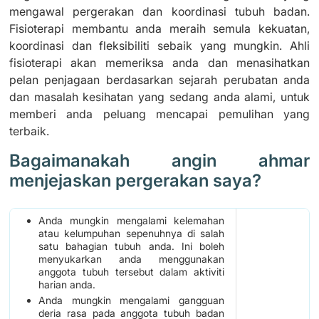
mengawal pergerakan dan koordinasi tubuh badan.
Fisioterapi membantu anda meraih semula kekuatan,
koordinasi dan fleksibiliti sebaik yang mungkin. Ahli
fisioterapi akan memeriksa anda dan menasihatkan
pelan penjagaan berdasarkan sejarah perubatan anda
dan masalah kesihatan yang sedang anda alami, untuk
memberi anda peluang mencapai pemulihan yang
terbaik.
Bagaimanakah angin ahmar
menjejaskan pergerakan saya?
Anda mungkin mengalami kelemahan
atau kelumpuhan sepenuhnya di salah
satu bahagian tubuh anda. Ini boleh
menyukarkan anda menggunakan
anggota tubuh tersebut dalam aktiviti
harian anda.
Anda mungkin mengalami gangguan
deria rasa pada anggota tubuh badan