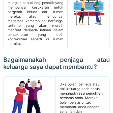
mungkin sesuai bagi pesakit yang
mempunyai kesukaran untuk
bergerak keluar dari rumah
mereka, atau mempunyai
matlamat kemampuan berfungsi
tertentu yang akan meraih
manfaat daripada latihan dalam
persekitaran yang lebih
kontekstual seperti di rumah
mereka.
Bagaimanakah penjaga atau
keluarga saya dapat membantu?
Jika boleh, penjaga atau
ahli keluarga anda harus
menghadiri sesi pemulihan
bersama anda. Mereka
boleh belajar untuk
membantu anda dengan
senaman dan