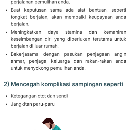
perjalanan pemulihan anda.
Buat keputusan sama ada alat bantuan, seperti
tongkat berjalan, akan membaiki keupayaan anda
berjalan.
Meningkatkan daya stamina dan kemahiran
keseimbangan diri yang diperlukan terutama untuk
berjalan di luar rumah.
Bekerjasama dengan pasukan penjagaan angin
ahmar, penjaga, keluarga dan rakan-rakan anda
untuk menyokong pemulihan anda.
2) Mencegah komplikasi sampingan seperti
Ketegangan otot dan sendi
Jangkitan paru-paru