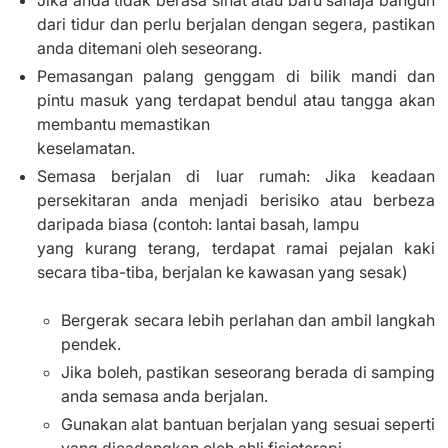
Jika anda tidak berasa sihat atau baru sahaja bangun
dari tidur dan perlu berjalan dengan segera, pastikan
anda ditemani oleh seseorang.
Pemasangan palang genggam di bilik mandi dan
pintu masuk yang terdapat bendul atau tangga akan
membantu memastikan
keselamatan.
Semasa berjalan di luar rumah: Jika keadaan
persekitaran anda menjadi berisiko atau berbeza
daripada biasa (contoh: lantai basah, lampu
yang kurang terang, terdapat ramai pejalan kaki
secara tiba-tiba, berjalan ke kawasan yang sesak)
Bergerak secara lebih perlahan dan ambil langkah
pendek.
Jika boleh, pastikan seseorang berada di samping
anda semasa anda berjalan.
Gunakan alat bantuan berjalan yang sesuai seperti