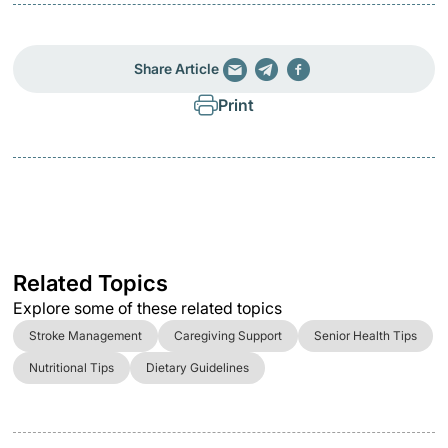
Share Article
Print
Related Topics
Explore some of these related topics
Stroke Management
Caregiving Support
Senior Health Tips
Nutritional Tips
Dietary Guidelines