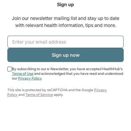
Sign up
Join our newsletter mailing list and stay up to date
with relevant health information, tips and more.
By subscribing to our e-Newsletter, you have accepted HealthHub's
Terms of Use
and acknowledged that you have read and understood
our
Privacy Policy
.
This site is protected by reCAPTCHA and the Google
Privacy
Policy
and
Terms of Service
apply.