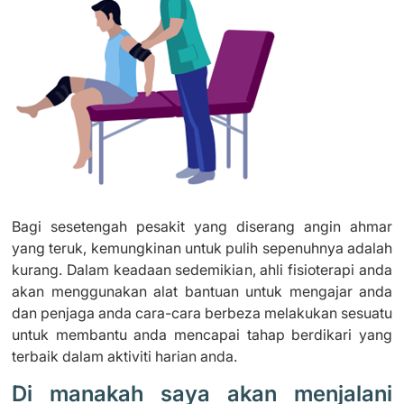
Bagi sesetengah pesakit yang diserang angin ahmar
yang teruk, kemungkinan untuk pulih sepenuhnya adalah
kurang. Dalam keadaan sedemikian, ahli fisioterapi anda
akan menggunakan alat bantuan untuk mengajar anda
dan penjaga anda cara-cara berbeza melakukan sesuatu
untuk membantu anda mencapai tahap berdikari yang
terbaik dalam aktiviti harian anda.
Di manakah saya akan menjalani