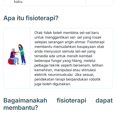
kaku.
Apa itu fisioterapi?
Otak tidak boleh membina sel-sel baru
untuk menggantikan sel- sel yang rosak
selepas serangan angin ahmar. Fisioterapi
membantu memudahkan keupayaan otak
anda menyusun semula sel-sel yang
tersedia ada untuk meraih kembali
beberapa fungsi yang hilang, melalui
pelbagai teknik seperti bersenam, latihan
kemahiran, manipulasi atau stimulasi
elektrik neuromuskular. Jika sesuai,
pendekatan terapi berpandukan robotik
juga boleh digunakan.
Bagaimanakah fisioterapi dapat
membantu?