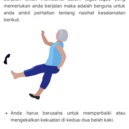
memerlukan anda berjalan maka adalah berguna untuk
anda ambil perhatian tentang nasihat keselamatan
berikut.
Anda harus berusaha untuk memperbaiki atau
mengekalkan kekuatan di kedua-dua belah kaki.