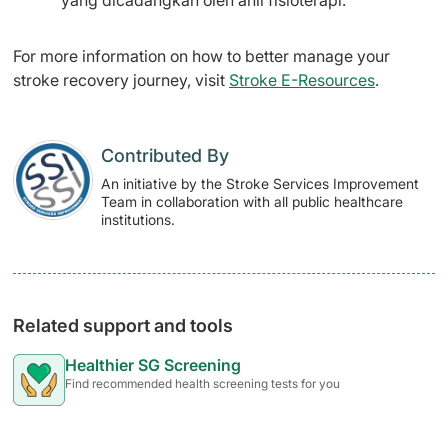
yang dicadangkan oleh ahli fisioterapi.
For more information on how to better manage your
stroke recovery journey, visit
Stroke E-Resources
.
Contributed By
An initiative by the Stroke Services Improvement
Team in collaboration with all public healthcare
institutions.
Related support and tools
Healthier SG Screening
Find recommended health screening tests for you