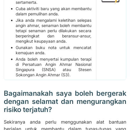
sertamerta.
Cuba aktiviti baru yang akan membantu
dalam pemulihan anda.
Jika anda mengalami keletihan selepas
angin ahmar, senaman boleh membantu
tetapi senaman perlu dilakukan secara
berperingkat dan beransur-ansur,
mengikut keupayaan anda.
Gunakan buku nota untuk mencatat
kemajuan anda.
Anda boleh menyertai kumpulan terapi
di Persatuan Angin Ahmar Nasional
Singapura (SNSA) atau Stesen
Sokongan Angin Ahmar (S3).
Bagaimanakah saya boleh bergerak
dengan selamat dan mengurangkan
risiko terjatuh?
Sekiranya anda perlu menggunakan alat bantuan
berjalan untuk membantu dalam tugas-tugas yang