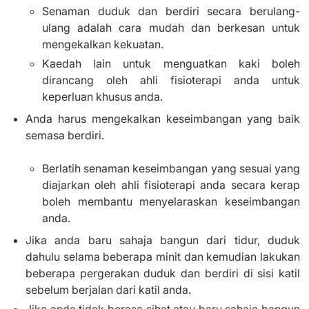
Senaman duduk dan berdiri secara berulang-
ulang adalah cara mudah dan berkesan untuk
mengekalkan kekuatan.
Kaedah lain untuk menguatkan kaki boleh
dirancang oleh ahli fisioterapi anda untuk
keperluan khusus anda.
Anda harus mengekalkan keseimbangan yang baik
semasa berdiri.
Berlatih senaman keseimbangan yang sesuai yang
diajarkan oleh ahli fisioterapi anda secara kerap
boleh membantu menyelaraskan keseimbangan
anda.
Jika anda baru sahaja bangun dari tidur, duduk
dahulu selama beberapa minit dan kemudian lakukan
beberapa pergerakan duduk dan berdiri di sisi katil
sebelum berjalan dari katil anda.