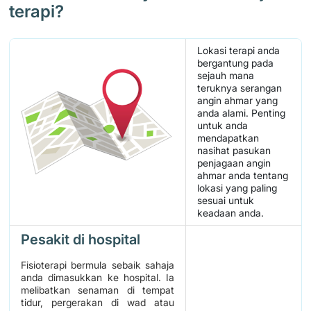
terapi?
Lokasi terapi anda
bergantung pada
sejauh mana
teruknya serangan
angin ahmar yang
anda alami. Penting
untuk anda
mendapatkan
nasihat pasukan
penjagaan angin
ahmar anda tentang
lokasi yang paling
sesuai untuk
keadaan anda.
Pesakit di hospital
Fisioterapi bermula sebaik sahaja
anda dimasukkan ke hospital. Ia
melibatkan senaman di tempat
tidur, pergerakan di wad atau