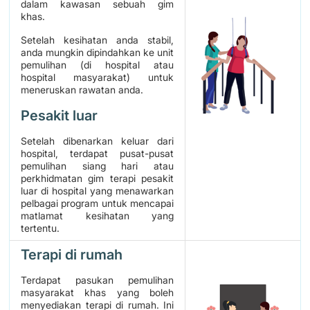
dalam kawasan sebuah gim
khas.
Setelah kesihatan anda stabil,
anda mungkin dipindahkan ke unit
pemulihan (di hospital atau
hospital masyarakat) untuk
meneruskan rawatan anda.
Pesakit luar
Setelah dibenarkan keluar dari
hospital, terdapat pusat-pusat
pemulihan siang hari atau
perkhidmatan gim terapi pesakit
luar di hospital yang menawarkan
pelbagai program untuk mencapai
matlamat kesihatan yang
tertentu.
Terapi di rumah
Terdapat pasukan pemulihan
masyarakat khas yang boleh
menyediakan terapi di rumah. Ini