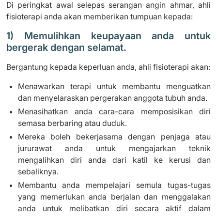
Di peringkat awal selepas serangan angin ahmar, ahli
fisioterapi anda akan memberikan tumpuan kepada:
1) Memulihkan keupayaan anda untuk
bergerak dengan selamat.
Bergantung kepada keperluan anda, ahli fisioterapi akan:
Menawarkan terapi untuk membantu menguatkan
dan menyelaraskan pergerakan anggota tubuh anda.
Menasihatkan anda cara-cara memposisikan diri
semasa berbaring atau duduk.
Mereka boleh bekerjasama dengan penjaga atau
jururawat anda untuk mengajarkan teknik
mengalihkan diri anda dari katil ke kerusi dan
sebaliknya.
Membantu anda mempelajari semula tugas-tugas
yang memerlukan anda berjalan dan menggalakan
anda untuk melibatkan diri secara aktif dalam