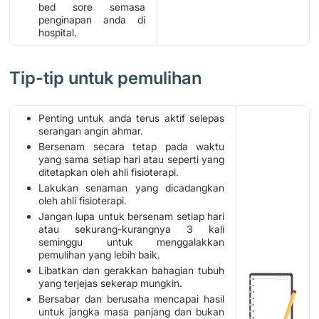
bed sore semasa
penginapan anda di
hospital.
Tip-tip untuk pemulihan
Penting untuk anda terus aktif selepas
serangan angin ahmar.
Bersenam secara tetap pada waktu
yang sama setiap hari atau seperti yang
ditetapkan oleh ahli fisioterapi.
Lakukan senaman yang dicadangkan
oleh ahli fisioterapi.
Jangan lupa untuk bersenam setiap hari
atau sekurang-kurangnya 3 kali
seminggu untuk menggalakkan
pemulihan yang lebih baik.
Libatkan dan gerakkan bahagian tubuh
yang terjejas sekerap mungkin.
Bersabar dan berusaha mencapai hasil
untuk jangka masa panjang dan bukan