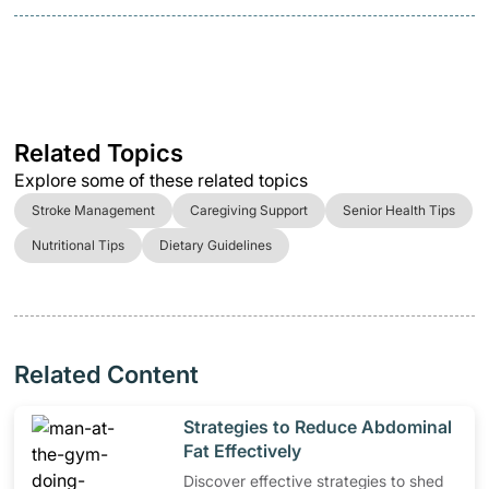
Related Topics
Explore some of these related topics
Stroke Management
Caregiving Support
Senior Health Tips
Nutritional Tips
Dietary Guidelines
Related Content
​Strategies to Reduce Abdominal
Fat Effectively
Discover effective strategies to shed