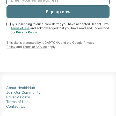
By subscribing to our e-Newsletter, you have accepted HealthHub's
Terms of Use
and acknowledged that you have read and understood
our
Privacy Policy
.
This site is protected by reCAPTCHA and the Google
Privacy
Policy
and
Terms of Service
apply.
About HealthHub
Join Our Community
Privacy Policy
Terms of Use
Contact Us