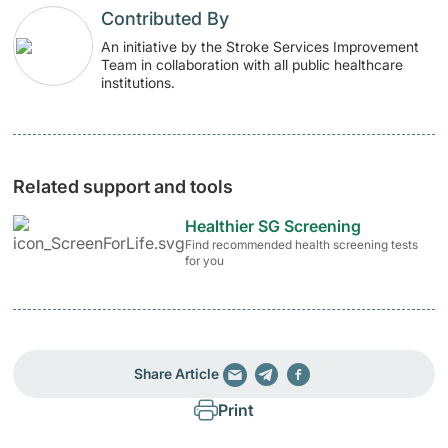
Contributed By
An initiative by the Stroke Services Improvement
Team in collaboration with all public healthcare
institutions.
Related support and tools
Healthier SG Screening
Find recommended health screening tests
for you
Share Article
Print