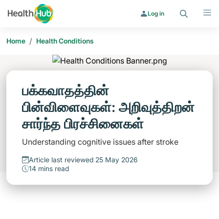
Search
Menu
Log in
/
Home
Health Conditions
பக்கவாதத்தின்
பின்விளைவுகள்: அறிவுத்திறன்
சார்ந்த பிரச்சினைகள்
Understanding cognitive issues after stroke
Article last reviewed 25 May 2026
14 mins read