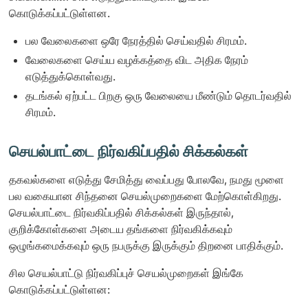
கொடுக்கப்பட்டுள்ளன.
பல வேலைகளை ஒரே நேரத்தில் செய்வதில் சிரமம்.
வேலைகளை செய்ய வழக்கத்தை விட அதிக நேரம்
எடுத்துக்கொள்வது.
தடங்கல் ஏற்பட்ட பிறகு ஒரு வேலையை மீண்டும் தொடர்வதில்
சிரமம்.
செயல்பாட்டை நிர்வகிப்பதில் சிக்கல்கள்
தகவல்களை எடுத்து சேமித்து வைப்பது போலவே, நமது மூளை
பல வகையான சிந்தனை செயல்முறைகளை மேற்கொள்கிறது.
செயல்பாட்டை நிர்வகிப்பதில் சிக்கல்கள் இருந்தால்,
குறிக்கோள்களை அடைய தங்களை நிர்வகிக்கவும்
ஒழுங்கமைக்கவும் ஒரு நபருக்கு இருக்கும் திறனை பாதிக்கும்.
சில செயல்பாட்டு நிர்வகிப்புச் செயல்முறைகள் இங்கே
கொடுக்கப்பட்டுள்ளன: